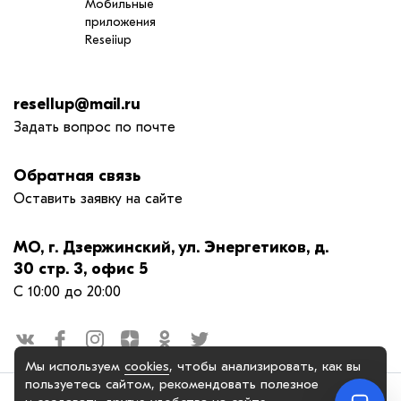
Мобильные
приложения
Reseiiup
resellup@mail.ru
Задать вопрос по почте
Обратная связь
Оставить заявку на сайте
МО, г. Дзержинский, ул. Энергетиков, д.
30 стр. 3, офис 5
С 10:00 до 20:00
Мы используем
cookies
, чтобы анализировать, как вы
пользуетесь сайтом, рекомендовать
полезное