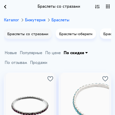
Браслеты со стразами
Каталог
Бижутерия
Браслеты
Браслеты со стразами
Браслеты-обереги
Брасл
Новые
Популярные
По цене
По скидке
По отзывам
Продажи