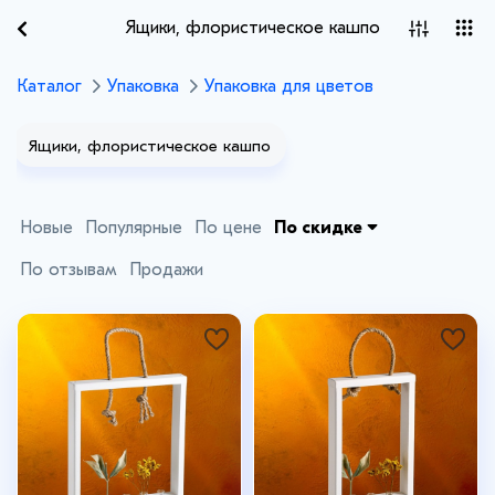
Ящики, флористическое кашпо
Каталог
Упаковка
Упаковка для цветов
Ящики, флористическое кашпо
Новые
Популярные
По цене
По скидке
По отзывам
Продажи