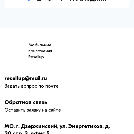
Мобильные
приложения
Reseiiup
resellup@mail.ru
Задать вопрос по почте
Обратная связь
Оставить заявку на сайте
МО, г. Дзержинский, ул. Энергетиков, д.
30 стр. 3, офис 5