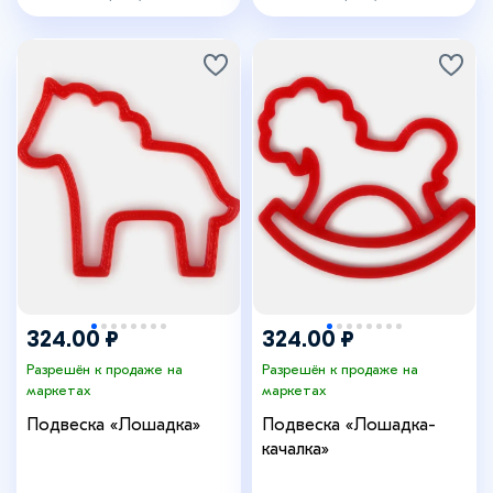
324.00 ₽
324.00 ₽
Разрешён к продаже на
Разрешён к продаже на
маркетах
маркетах
Подвеска «Лошадка»
Подвеска «Лошадка-
качалка»