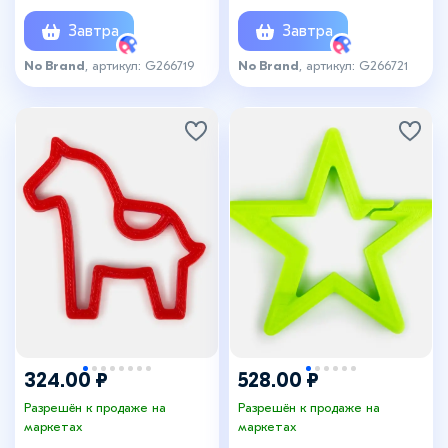
Завтра
Завтра
No Brand
, артикул: G266719
No Brand
, артикул: G266721
324.00 ₽
528.00 ₽
Разрешён к продаже на
Разрешён к продаже на
маркетах
маркетах