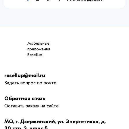
Мобильные
приложения
Reseiiup
resellup@mail.ru
Задать вопрос по почте
Обратная связь
Оставить заявку на сайте
МО, г. Дзержинский, ул. Энергетиков, д.
30 стр. 3, офис 5