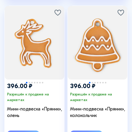
396.00 ₽
396.00 ₽
Разрешён к продаже на
Разрешён к продаже на
маркетах
маркетах
Мини-подвеска «Пряник»,
Мини-подвеска «Пряник»,
олень
колокольчик