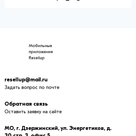
Мобильные
приложения
Reseiiup
resellup@mail.ru
Задать вопрос по почте
Обратная связь
Оставить заявку на сайте
МО, г. Дзержинский, ул. Энергетиков, д.
30 стр. 3, офис 5