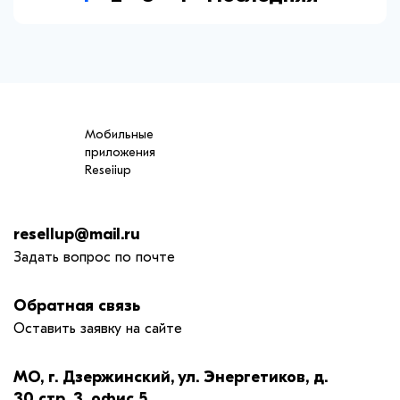
Мобильные
приложения
Reseiiup
resellup@mail.ru
Задать вопрос по почте
Обратная связь
Оставить заявку на сайте
МО, г. Дзержинский, ул. Энергетиков, д.
30 стр. 3, офис 5