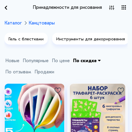
Принадлежности для рисования
Каталог
Канцтовары
Гель с блестками
Инструменты для декорирования
Новые
Популярные
По цене
По скидке
По отзывам
Продажи
+16