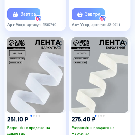
Завтра
Завтра
Арт Узор
, артикул: 5810740
Арт Узор
, артикул: 5810741
251.10 ₽
275.40 ₽
Разрешён к продаже на
Разрешён к продаже на
маркетах
маркетах