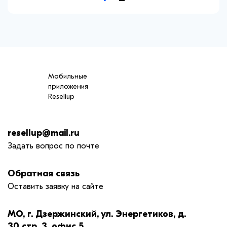
Мобильные
приложения
Reseiiup
resellup@mail.ru
Задать вопрос по почте
Обратная связь
Оставить заявку на сайте
МО, г. Дзержинский, ул. Энергетиков, д.
30 стр. 3, офис 5