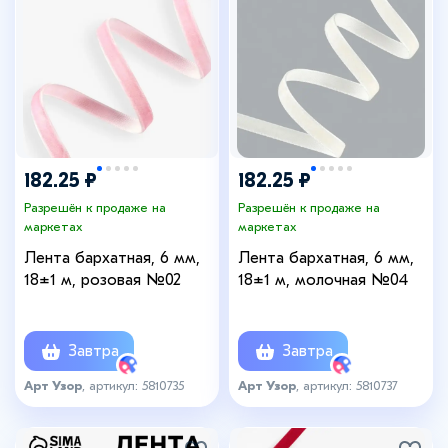
182.25 ₽
182.25 ₽
Разрешён к продаже на
Разрешён к продаже на
маркетах
маркетах
Лента бархатная, 6 мм,
Лента бархатная, 6 мм,
18±1 м, розовая №02
18±1 м, молочная №04
Завтра
Завтра
Арт Узор
, артикул: 5810735
Арт Узор
, артикул: 5810737