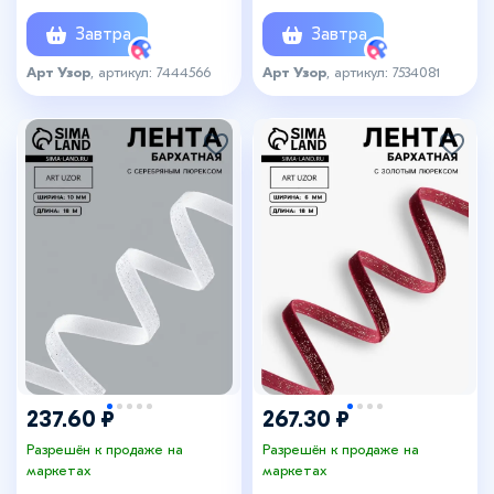
Завтра
Завтра
Арт Узор
, артикул: 7444566
Арт Узор
, артикул: 7534081
237.60 ₽
267.30 ₽
Разрешён к продаже на
Разрешён к продаже на
маркетах
маркетах