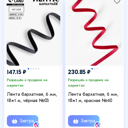
147.15 ₽
230.85 ₽
Разрешён к продаже на
Разрешён к продаже на
маркетах
маркетах
Лента бархатная, 6 мм,
Лента бархатная, 6 мм,
18±1 м, чёрная №03
18±1 м, красная №40
Завтра
Завтра