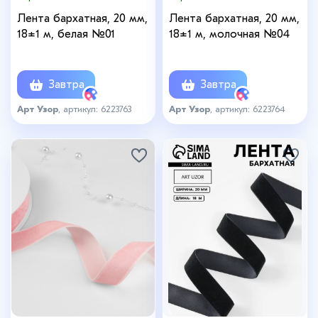
Лента бархатная, 20 мм,
Лента бархатная, 20 мм,
18±1 м, белая №01
18±1 м, молочная №04
Завтра
Завтра
Арт Узор
, артикул: 6223763
Арт Узор
, артикул: 6223764