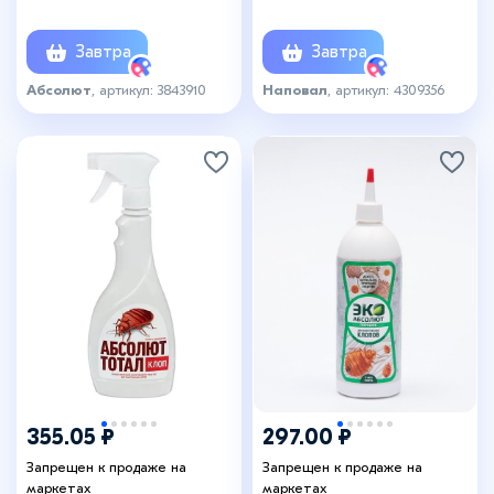
10 мл
Завтра
Завтра
Абсолют
, артикул: 3843910
Наповал
, артикул: 4309356
355.05 ₽
297.00 ₽
Запрещен к продаже на
Запрещен к продаже на
маркетах
маркетах