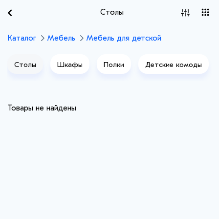
Столы
Каталог
Мебель
Мебель для детской
Столы
Шкафы
Полки
Детские комоды
Товары не найдены