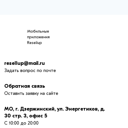
Мобильные
приложения
Reseiiup
resellup@mail.ru
Задать вопрос по почте
Обратная связь
Оставить заявку на сайте
МО, г. Дзержинский, ул. Энергетиков, д.
30 стр. 3, офис 5
С 10:00 до 20:00