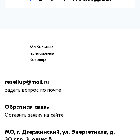
Мобильные
приложения
Reseiiup
resellup@mail.ru
Задать вопрос по почте
Обратная связь
Оставить заявку на сайте
МО, г. Дзержинский, ул. Энергетиков, д.
30 стр. 3, офис 5