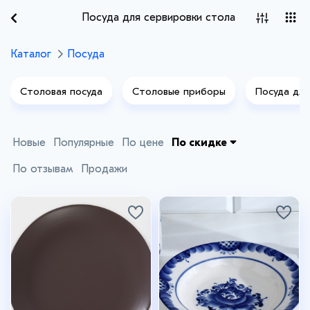
Посуда для сервировки стола
Каталог
Посуда
Столовая посуда
Столовые приборы
Посуда для
Новые
Популярные
По цене
По скидке
По отзывам
Продажи