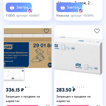
«Нежная», 2 слоя, 2
Завтра
Завтра
рулона
TODO
, артикул: 4668517
Нежная
, артикул: 1015890
336.15 ₽
283.50 ₽
Запрещен к продаже на
Запрещен к продаже на
маркетах
маркетах