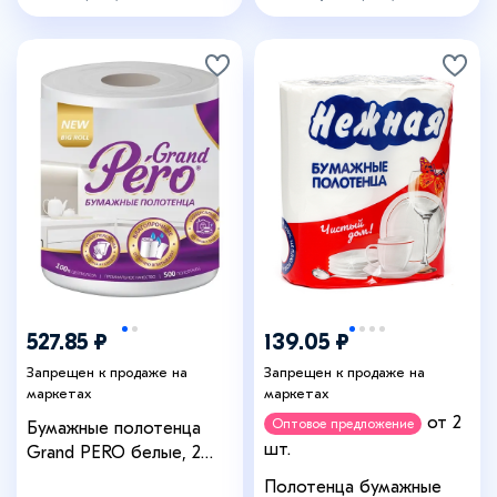
527.85 ₽
139.05 ₽
Запрещен к продаже на
Запрещен к продаже на
маркетах
маркетах
от 2
Оптовое предложение
Бумажные полотенца
шт.
Grand PERO белые, 2
слоя, 500 листов
Полотенца бумажные