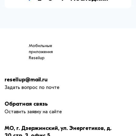
Мобильные
приложения
Reseiiup
resellup@mail.ru
Задать вопрос по почте
Обратная связь
Оставить заявку на сайте
МО, г. Дзержинский, ул. Энергетиков, д.
30 стр. 3, офис 5