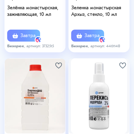
Зелёнка монастырская,
Зеленка монастырская
заживляющая, 10 мл
Архыз, стекло, 10 мл
Завтра
Завтра
Бизорюк
, артикул: 3732515
Бизорюк
, артикул: 4461148