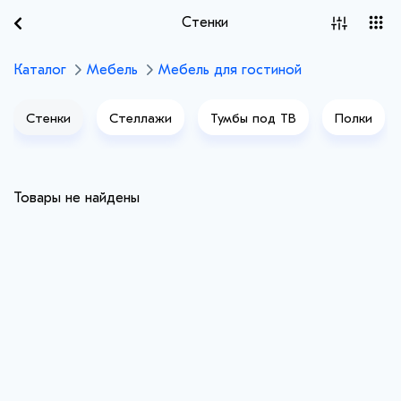
Стенки
Каталог
Мебель
Мебель для гостиной
Стенки
Стеллажи
Тумбы под ТВ
Полки
Товары не найдены