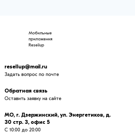
Мобильные
приложения
Reseiiup
resellup@mail.ru
Задать вопрос по почте
Обратная связь
Оставить заявку на сайте
МО, г. Дзержинский, ул. Энергетиков, д.
30 стр. 3, офис 5
С 10:00 до 20:00