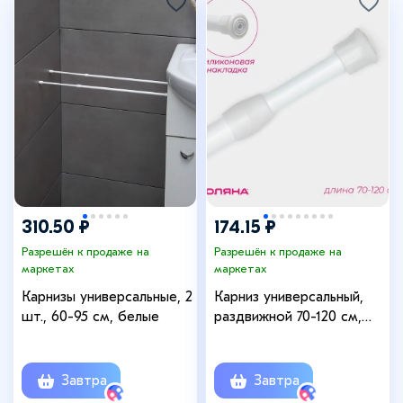
310.50 ₽
174.15 ₽
Разрешён к продаже на
Разрешён к продаже на
маркетах
маркетах
Карнизы универсальные, 2
Карниз универсальный,
шт., 60-95 см, белые
раздвижной 70-120 см,
белый
Завтра
Завтра