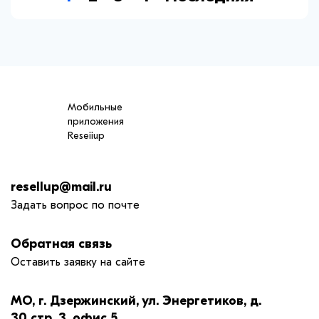
Мобильные
приложения
Reseiiup
resellup@mail.ru
Задать вопрос по почте
Обратная связь
Оставить заявку на сайте
МО, г. Дзержинский, ул. Энергетиков, д.
30 стр. 3, офис 5