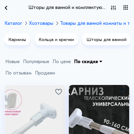
Шторы для ванной и комплектующие
Каталог
Хозтовары
Товары для ванной комнаты и ту
Карнизы
Кольца и крючки
Шторы для ванной
Новые
Популярные
По цене
По скидке
По отзывам
Продажи