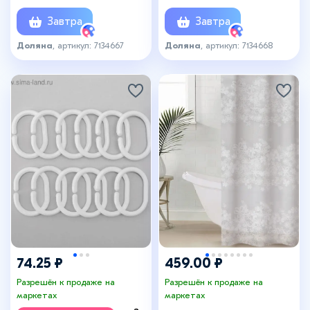
Завтра
Завтра
Доляна
, артикул: 7134667
Доляна
, артикул: 7134668
74.25 ₽
459.00 ₽
Разрешён к продаже на
Разрешён к продаже на
маркетах
маркетах