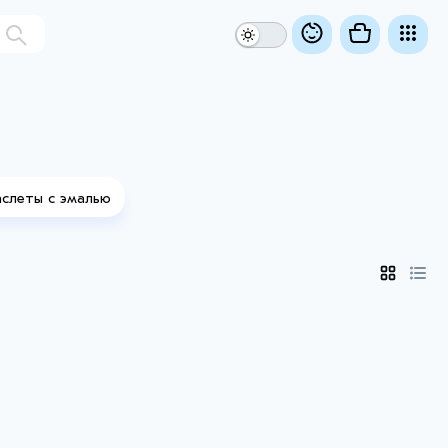
слеты с эмалью