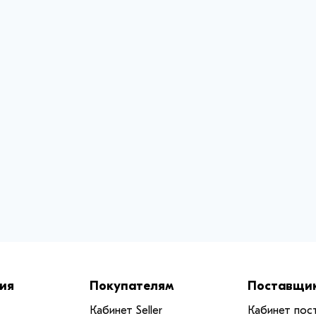
ия
Покупателям
Поставщи
Кабинет Seller
Кабинет пос