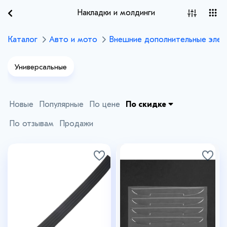
Накладки и молдинги
Каталог
Авто и мото
Внешние дополнительные эле
Универсальные
Новые
Популярные
По цене
По скидке
По отзывам
Продажи