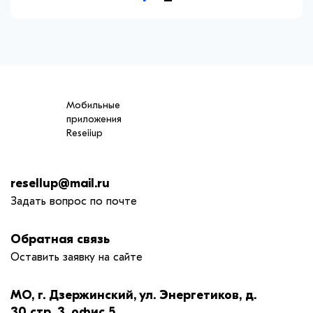
Мобильные
приложения
Reseiiup
resellup@mail.ru
Задать вопрос по почте
Обратная связь
Оставить заявку на сайте
МО, г. Дзержинский, ул. Энергетиков, д.
30 стр. 3, офис 5