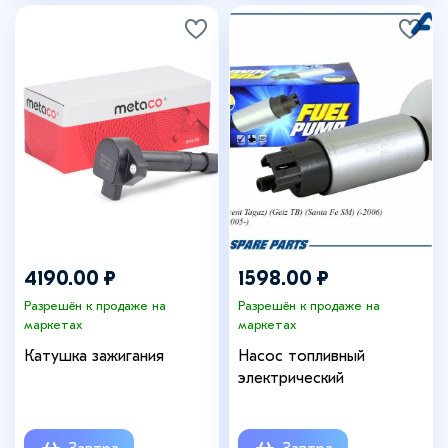
4190.00 ₽
1598.00 ₽
Разрешён к продаже на
Разрешён к продаже на
маркетах
маркетах
Катушка зажигания
Насос топливный
электрический