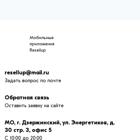
Мобильные
приложения
Reseiiup
resellup@mail.ru
Задать вопрос по почте
Обратная связь
Оставить заявку на сайте
МО, г. Дзержинский, ул. Энергетиков, д.
30 стр. 3, офис 5
С 10:00 до 20:00