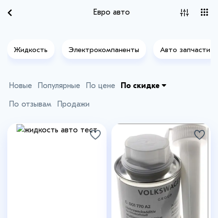
Евро авто
Жидкость
Электрокомпаненты
Авто запчасти
Новые
Популярные
По цене
По скидке
По отзывам
Продажи