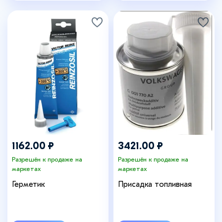
1162.00 ₽
3421.00 ₽
Разрешён к продаже на
Разрешён к продаже на
маркетах
маркетах
Герметик
Присадка топливная