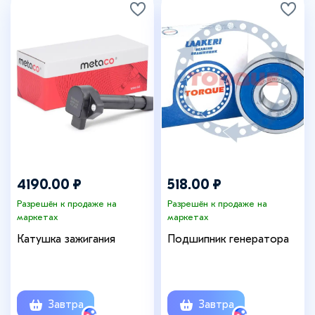
4190.00 ₽
518.00 ₽
Разрешён к продаже на
Разрешён к продаже на
маркетах
маркетах
Катушка зажигания
Подшипник генератора
Завтра
Завтра