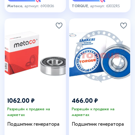
Metaco
, артикул: 6908136
TORQUE
, артикул: 63032RS
1062.00 ₽
466.00 ₽
Разрешён к продаже на
Разрешён к продаже на
маркетах
маркетах
Подшипник генератора
Подшипник генератора