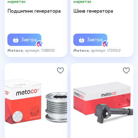
маркетах
маркетах
Подшипник генератора
Шкив генератора
Завтра
Завтра
Metaco
, артикул: 7138002
Metaco
, артикул: 1720012