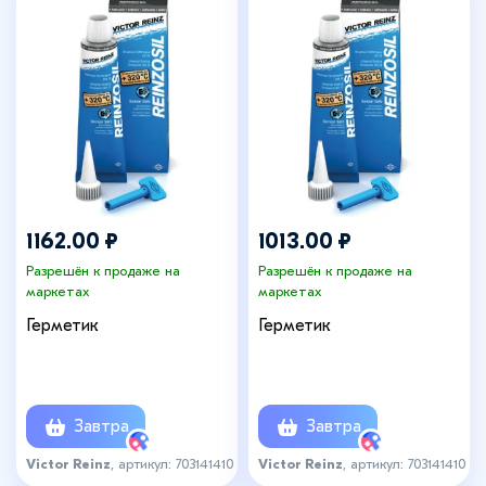
1162.00 ₽
1013.00 ₽
Разрешён к продаже на
Разрешён к продаже на
маркетах
маркетах
Герметик
Герметик
Завтра
Завтра
Victor Reinz
, артикул: 703141410
Victor Reinz
, артикул: 703141410