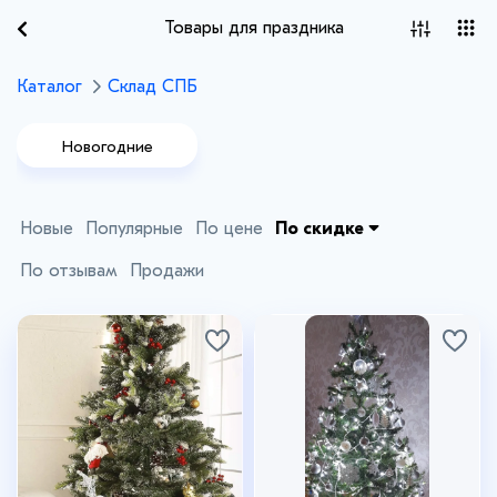
Товары для праздника
Каталог
Склад СПБ
Новогодние
товары
Новые
Популярные
По цене
По скидке
По отзывам
Продажи